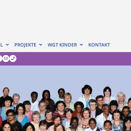
AL
PROJEKTE
WGT KINDER
KONTAKT