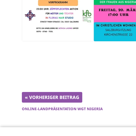
« VORHERIGER BEITRAG
ONLINE-LANDPRÄSENTATION WGT NIGERIA