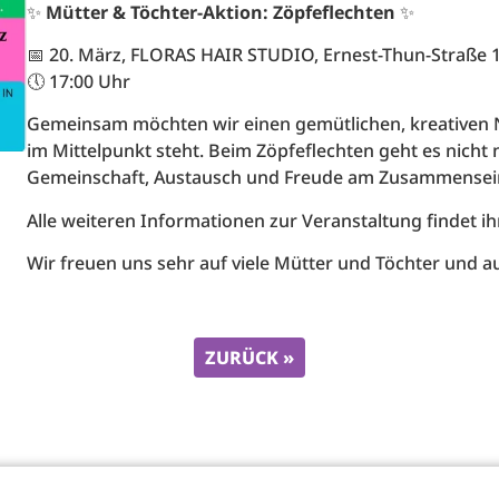
✨
Mütter & Töchter-Aktion: Zöpfeflechten
✨
📅 20. März, FLORAS HAIR STUDIO, Ernest-Thun-Straße 1
🕔 17:00 Uhr
Gemeinsam möchten wir einen gemütlichen, kreativen 
im Mittelpunkt steht. Beim Zöpfeflechten geht es nich
Gemeinschaft, Austausch und Freude am Zusammensei
Alle weiteren Informationen zur Veranstaltung findet 
Wir freuen uns sehr auf viele Mütter und Töchter und a
ZURÜCK »