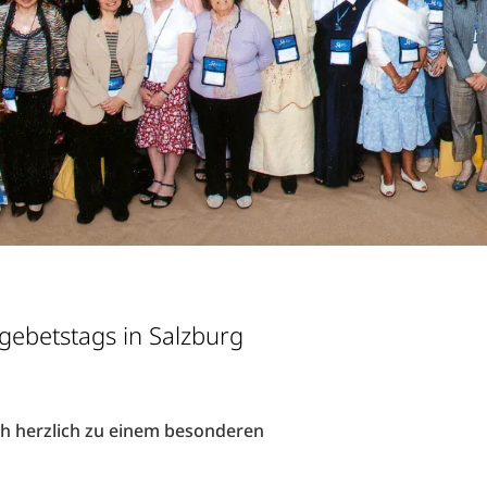
ebetstags in Salzburg
h herzlich zu einem besonderen