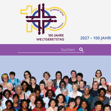
2027 – 100 JAH