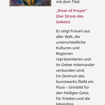
mit dem Titel:
„River of Prayer“
(Der Strom des
Gebets)
Es zeigt Frauen aus
aller Welt, die
unterschiedliche
Kulturen und
Regionen
repräsentieren und
im Gebet miteinander
verbunden sind.
Im Zentrum des
Kunstwerks fließt ein
Fluss – Sinnbild für
den Heiligen Geist,
für Frieden und die
lebendige,