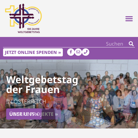
JETZT ONLINE SPENDEN »
Weltgebetstag
Weltgebetstag
Weltgebetstag
Weltgebetstag
Weltgebetstag
Weltgebetstag
der Frauen
der Frauen
der Frauen
der Frauen
der Frauen
der Frauen
IN ÖSTERREICH
IN ÖSTERREICH
IN ÖSTERREICH
IN ÖSTERREICH
IN ÖSTERREICH
IN ÖSTERREICH
UNSER MATERIAL
ÜBER UNS
UNSERE PROJEKTE
WGT 2026 NIGERIA
UNSER MATERIAL
ÜBER UNS