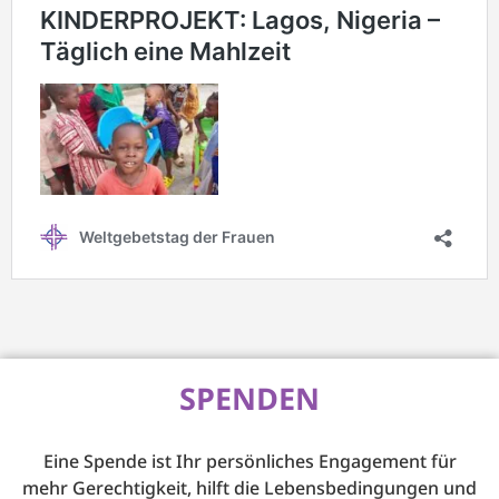
SPENDEN
Eine Spende ist Ihr persönliches Engagement für
mehr Gerechtigkeit, hilft die Lebensbedingungen und