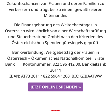
Zukunftschancen von Frauen und deren Familien zu
verbessern und trägt bei zu einem gewaltfreieren
Miteinander.
Die Finanzgebarung des Weltgebetstages in
Österreich wird jährlich von einer Wirtschaftsprüfung
und Steuerberatung GmbH nach den Kriterien des
Österreichischen Spendengütesiegels geprüft.
Bankverbindung: Weltgebetstag der Frauen in
Österreich – Ökumenisches Nationalkomitee ; Erste
Bank Kontonummer: 822 596 412 00, Bankleitzahl:
20111
IBAN: AT73 2011 1822 5964 1200, BIC: GIBAATWW
JETZT ONLINE SPENDEN »