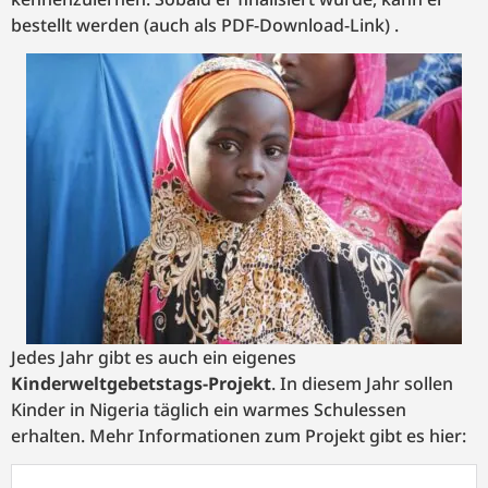
bestellt werden (auch als PDF-Download-Link) .
Jedes Jahr gibt es auch ein eigenes
Kinderweltgebetstags-Projekt
. In diesem Jahr sollen
Kinder in Nigeria täglich ein warmes Schulessen
erhalten. Mehr Informationen zum Projekt gibt es hier: