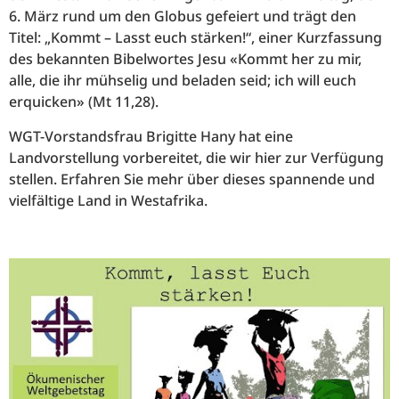
6. März rund um den Globus gefeiert und trägt den
Titel: „Kommt – Lasst euch stärken!“, einer Kurzfassung
des bekannten Bibelwortes Jesu «Kommt her zu mir,
alle, die ihr mühselig und beladen seid; ich will euch
erquicken» (Mt 11,28).
WGT-Vorstandsfrau Brigitte Hany hat eine
Landvorstellung vorbereitet, die wir hier zur Verfügung
stellen. Erfahren Sie mehr über dieses spannende und
vielfältige Land in Westafrika.