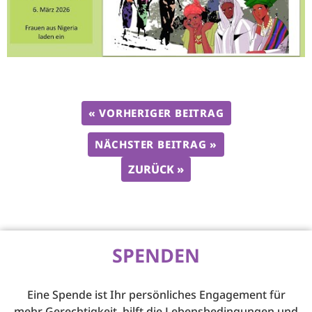
« VORHERIGER BEITRAG
NÄCHSTER BEITRAG »
ZURÜCK »
SPENDEN
Eine Spende ist Ihr persönliches Engagement für
mehr Gerechtigkeit, hilft die Lebensbedingungen und