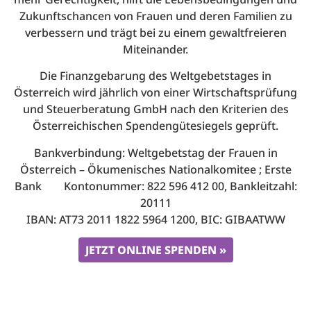
Zukunftschancen von Frauen und deren Familien zu
verbessern und trägt bei zu einem gewaltfreieren
Miteinander.
Die Finanzgebarung des Weltgebetstages in
Österreich wird jährlich von einer Wirtschaftsprüfung
und Steuerberatung GmbH nach den Kriterien des
Österreichischen Spendengütesiegels geprüft.
Bankverbindung: Weltgebetstag der Frauen in
Österreich – Ökumenisches Nationalkomitee ; Erste
Bank Kontonummer: 822 596 412 00, Bankleitzahl:
20111
IBAN: AT73 2011 1822 5964 1200, BIC: GIBAATWW
JETZT ONLINE SPENDEN »