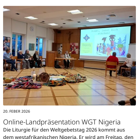
20. FEBER 2026
Online-Landpräsentation WGT Nigeria
Die Liturgie für den Weltgebetstag 2026 kommt aus
dem westafrikanischen Nigeria. Er wird am Freitag, den