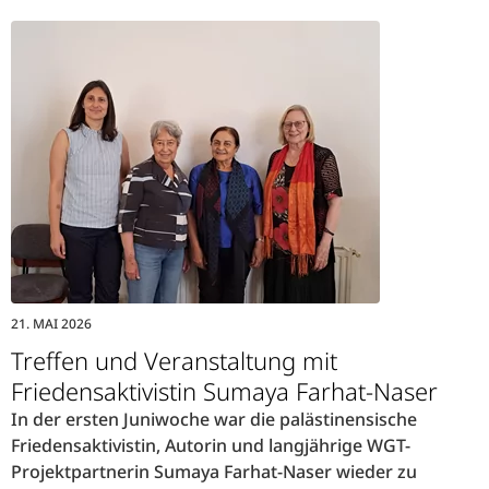
21. MAI 2026
Treffen und Veranstaltung mit
Friedensaktivistin Sumaya Farhat-Naser
In der ersten Juniwoche war die palästinensische
Friedensaktivistin, Autorin und langjährige WGT-
Projektpartnerin Sumaya Farhat-Naser wieder zu