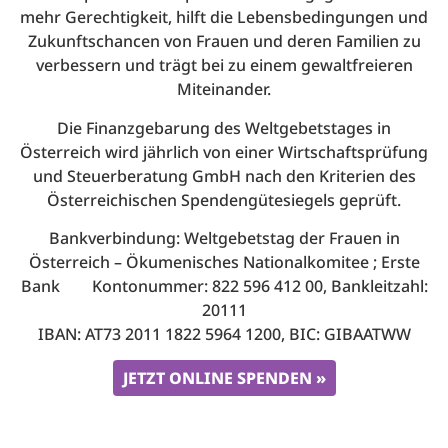
mehr Gerechtigkeit, hilft die Lebensbedingungen und
Zukunftschancen von Frauen und deren Familien zu
verbessern und trägt bei zu einem gewaltfreieren
Miteinander.
Die Finanzgebarung des Weltgebetstages in
Österreich wird jährlich von einer Wirtschaftsprüfung
und Steuerberatung GmbH nach den Kriterien des
Österreichischen Spendengütesiegels geprüft.
Bankverbindung: Weltgebetstag der Frauen in
Österreich – Ökumenisches Nationalkomitee ; Erste
Bank Kontonummer: 822 596 412 00, Bankleitzahl:
20111
IBAN: AT73 2011 1822 5964 1200, BIC: GIBAATWW
JETZT ONLINE SPENDEN »