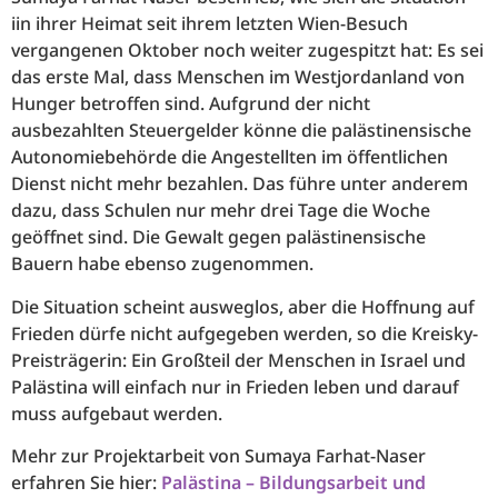
iin ihrer Heimat seit ihrem letzten Wien-Besuch
vergangenen Oktober noch weiter zugespitzt hat: Es sei
das erste Mal, dass Menschen im Westjordanland von
Hunger betroffen sind. Aufgrund der nicht
ausbezahlten Steuergelder könne die palästinensische
Autonomiebehörde die Angestellten im öffentlichen
Dienst nicht mehr bezahlen. Das führe unter anderem
dazu, dass Schulen nur mehr drei Tage die Woche
geöffnet sind. Die Gewalt gegen palästinensische
Bauern habe ebenso zugenommen.
Die Situation scheint ausweglos, aber die Hoffnung auf
Frieden dürfe nicht aufgegeben werden, so die Kreisky-
Preisträgerin: Ein Großteil der Menschen in Israel und
Palästina will einfach nur in Frieden leben und darauf
muss aufgebaut werden.
Mehr zur Projektarbeit von Sumaya Farhat-Naser
erfahren Sie hier:
Palästina – Bildungsarbeit und