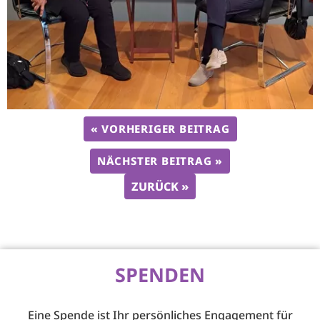
« VORHERIGER BEITRAG
NÄCHSTER BEITRAG »
ZURÜCK »
SPENDEN
Eine Spende ist Ihr persönliches Engagement für