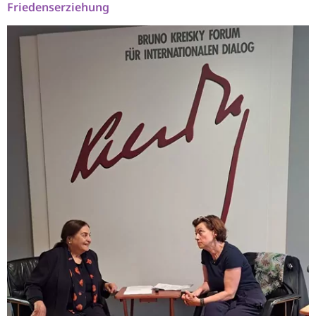
Friedenserziehung