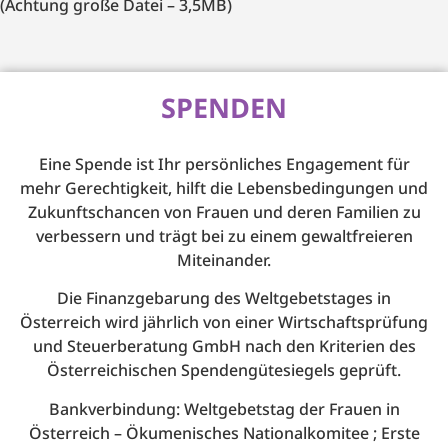
(Achtung große Datei – 3,5MB)
SPENDEN
Eine Spende ist Ihr persönliches Engagement für
mehr Gerechtigkeit, hilft die Lebensbedingungen und
Zukunftschancen von Frauen und deren Familien zu
verbessern und trägt bei zu einem gewaltfreieren
Miteinander.
Die Finanzgebarung des Weltgebetstages in
Österreich wird jährlich von einer Wirtschaftsprüfung
und Steuerberatung GmbH nach den Kriterien des
Österreichischen Spendengütesiegels geprüft.
Bankverbindung: Weltgebetstag der Frauen in
Österreich – Ökumenisches Nationalkomitee ; Erste