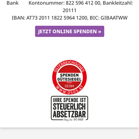
Bank Kontonummer: 822 596 412 00, Bankleitzahl:
20111
IBAN: AT73 2011 1822 5964 1200, BIC: GIBAATWW
JETZT ONLINE SPENDEN »