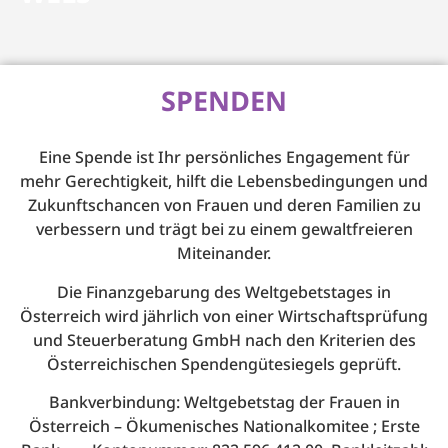
SPENDEN
Eine Spende ist Ihr persönliches Engagement für
mehr Gerechtigkeit, hilft die Lebensbedingungen und
Zukunftschancen von Frauen und deren Familien zu
verbessern und trägt bei zu einem gewaltfreieren
Miteinander.
Die Finanzgebarung des Weltgebetstages in
Österreich wird jährlich von einer Wirtschaftsprüfung
und Steuerberatung GmbH nach den Kriterien des
Österreichischen Spendengütesiegels geprüft.
Bankverbindung: Weltgebetstag der Frauen in
Österreich – Ökumenisches Nationalkomitee ; Erste