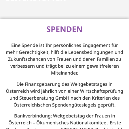
SPENDEN
Eine Spende ist Ihr persönliches Engagement für
mehr Gerechtigkeit, hilft die Lebensbedingungen und
Zukunftschancen von Frauen und deren Familien zu
verbessern und trägt bei zu einem gewaltfreieren
Miteinander.
Die Finanzgebarung des Weltgebetstages in
Österreich wird jährlich von einer Wirtschaftsprüfung
und Steuerberatung GmbH nach den Kriterien des
Österreichischen Spendengütesiegels geprüft.
Bankverbindung: Weltgebetstag der Frauen in
Österreich – Ökumenisches Nationalkomitee ; Erste