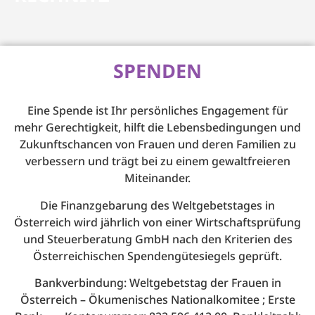
SPENDEN
Eine Spende ist Ihr persönliches Engagement für
mehr Gerechtigkeit, hilft die Lebensbedingungen und
Zukunftschancen von Frauen und deren Familien zu
verbessern und trägt bei zu einem gewaltfreieren
Miteinander.
Die Finanzgebarung des Weltgebetstages in
Österreich wird jährlich von einer Wirtschaftsprüfung
und Steuerberatung GmbH nach den Kriterien des
Österreichischen Spendengütesiegels geprüft.
Bankverbindung: Weltgebetstag der Frauen in
Österreich – Ökumenisches Nationalkomitee ; Erste