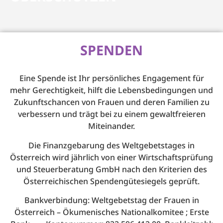
SPENDEN
Eine Spende ist Ihr persönliches Engagement für
mehr Gerechtigkeit, hilft die Lebensbedingungen und
Zukunftschancen von Frauen und deren Familien zu
verbessern und trägt bei zu einem gewaltfreieren
Miteinander.
Die Finanzgebarung des Weltgebetstages in
Österreich wird jährlich von einer Wirtschaftsprüfung
und Steuerberatung GmbH nach den Kriterien des
Österreichischen Spendengütesiegels geprüft.
Bankverbindung: Weltgebetstag der Frauen in
Österreich – Ökumenisches Nationalkomitee ; Erste