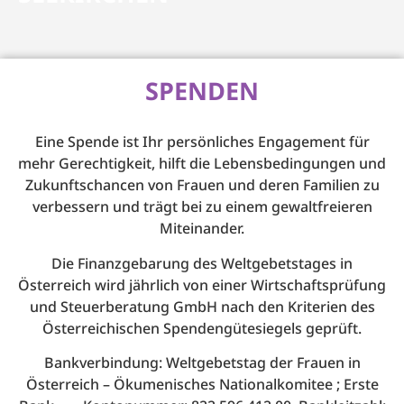
SPENDEN
Eine Spende ist Ihr persönliches Engagement für
mehr Gerechtigkeit, hilft die Lebensbedingungen und
Zukunftschancen von Frauen und deren Familien zu
verbessern und trägt bei zu einem gewaltfreieren
Miteinander.
Die Finanzgebarung des Weltgebetstages in
Österreich wird jährlich von einer Wirtschaftsprüfung
und Steuerberatung GmbH nach den Kriterien des
Österreichischen Spendengütesiegels geprüft.
Bankverbindung: Weltgebetstag der Frauen in
Österreich – Ökumenisches Nationalkomitee ; Erste