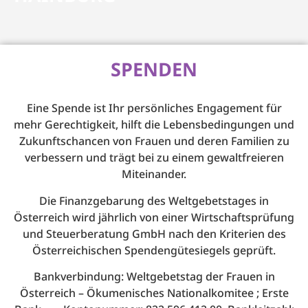
SPENDEN
Eine Spende ist Ihr persönliches Engagement für
mehr Gerechtigkeit, hilft die Lebensbedingungen und
Zukunftschancen von Frauen und deren Familien zu
verbessern und trägt bei zu einem gewaltfreieren
Miteinander.
Die Finanzgebarung des Weltgebetstages in
Österreich wird jährlich von einer Wirtschaftsprüfung
und Steuerberatung GmbH nach den Kriterien des
Österreichischen Spendengütesiegels geprüft.
Bankverbindung: Weltgebetstag der Frauen in
Österreich – Ökumenisches Nationalkomitee ; Erste