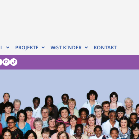
AL
PROJEKTE
WGT KINDER
KONTAKT