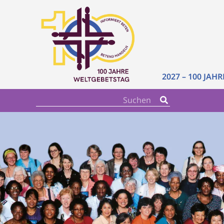
2027 – 100 JAH