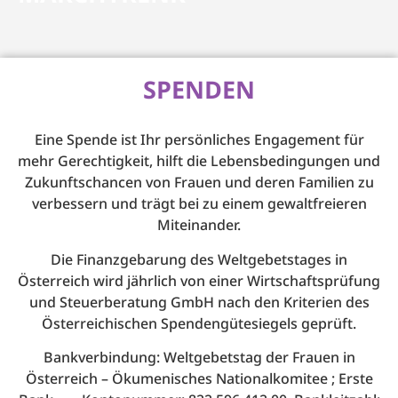
SPENDEN
Eine Spende ist Ihr persönliches Engagement für
mehr Gerechtigkeit, hilft die Lebensbedingungen und
Zukunftschancen von Frauen und deren Familien zu
verbessern und trägt bei zu einem gewaltfreieren
Miteinander.
Die Finanzgebarung des Weltgebetstages in
Österreich wird jährlich von einer Wirtschaftsprüfung
und Steuerberatung GmbH nach den Kriterien des
Österreichischen Spendengütesiegels geprüft.
Bankverbindung: Weltgebetstag der Frauen in
Österreich – Ökumenisches Nationalkomitee ; Erste