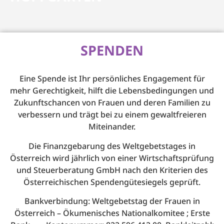
SPENDEN
Eine Spende ist Ihr persönliches Engagement für
mehr Gerechtigkeit, hilft die Lebensbedingungen und
Zukunftschancen von Frauen und deren Familien zu
verbessern und trägt bei zu einem gewaltfreieren
Miteinander.
Die Finanzgebarung des Weltgebetstages in
Österreich wird jährlich von einer Wirtschaftsprüfung
und Steuerberatung GmbH nach den Kriterien des
Österreichischen Spendengütesiegels geprüft.
Bankverbindung: Weltgebetstag der Frauen in
Österreich – Ökumenisches Nationalkomitee ; Erste