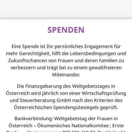
SPENDEN
Eine Spende ist Ihr persönliches Engagement für
mehr Gerechtigkeit, hilft die Lebensbedingungen und
Zukunftschancen von Frauen und deren Familien zu
verbessern und trägt bei zu einem gewaltfreieren
Miteinander.
Die Finanzgebarung des Weltgebetstages in
Österreich wird jährlich von einer Wirtschaftsprüfung
und Steuerberatung GmbH nach den Kriterien des
Österreichischen Spendengütesiegels geprüft.
Bankverbindung: Weltgebetstag der Frauen in
Österreich – Ökumenisches Nationalkomitee ; Erste