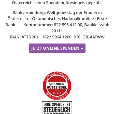
Österreichischen Spendengütesiegels geprüft.
Bankverbindung: Weltgebetstag der Frauen in
Österreich – Ökumenisches Nationalkomitee ; Erste
Bank Kontonummer: 822 596 412 00, Bankleitzahl:
20111
IBAN: AT73 2011 1822 5964 1200, BIC: GIBAATWW
JETZT ONLINE SPENDEN »