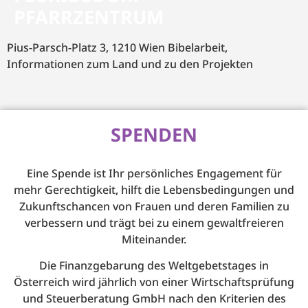
PFARRZENTRUM
Pius-Parsch-Platz 3, 1210 Wien Bibelarbeit,
Informationen zum Land und zu den Projekten
SPENDEN
Eine Spende ist Ihr persönliches Engagement für
mehr Gerechtigkeit, hilft die Lebensbedingungen und
Zukunftschancen von Frauen und deren Familien zu
verbessern und trägt bei zu einem gewaltfreieren
Miteinander.
Die Finanzgebarung des Weltgebetstages in
Österreich wird jährlich von einer Wirtschaftsprüfung
und Steuerberatung GmbH nach den Kriterien des