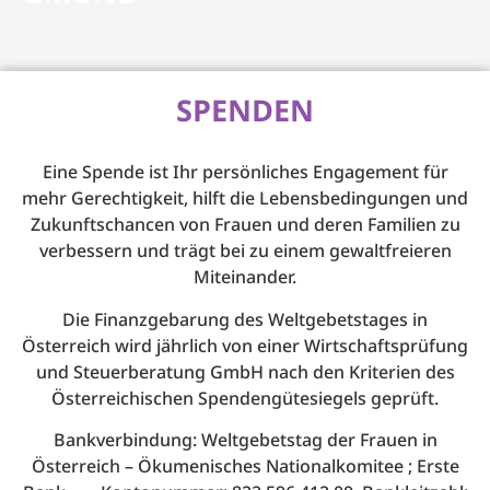
SPENDEN
Eine Spende ist Ihr persönliches Engagement für
mehr Gerechtigkeit, hilft die Lebensbedingungen und
Zukunftschancen von Frauen und deren Familien zu
verbessern und trägt bei zu einem gewaltfreieren
Miteinander.
Die Finanzgebarung des Weltgebetstages in
Österreich wird jährlich von einer Wirtschaftsprüfung
und Steuerberatung GmbH nach den Kriterien des
Österreichischen Spendengütesiegels geprüft.
Bankverbindung: Weltgebetstag der Frauen in
Österreich – Ökumenisches Nationalkomitee ; Erste