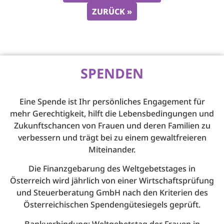
ZURÜCK »
SPENDEN
Eine Spende ist Ihr persönliches Engagement für
mehr Gerechtigkeit, hilft die Lebensbedingungen und
Zukunftschancen von Frauen und deren Familien zu
verbessern und trägt bei zu einem gewaltfreieren
Miteinander.
Die Finanzgebarung des Weltgebetstages in
Österreich wird jährlich von einer Wirtschaftsprüfung
und Steuerberatung GmbH nach den Kriterien des
Österreichischen Spendengütesiegels geprüft.
Bankverbindung: Weltgebetstag der Frauen in