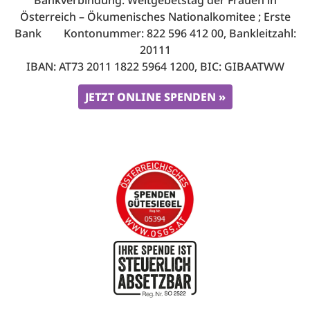
Österreich – Ökumenisches Nationalkomitee ; Erste
Bank Kontonummer: 822 596 412 00, Bankleitzahl:
20111
IBAN: AT73 2011 1822 5964 1200, BIC: GIBAATWW
JETZT ONLINE SPENDEN »