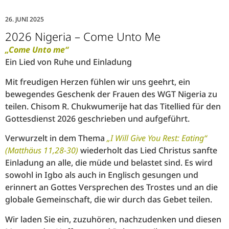
26. JUNI 2025
2026 Nigeria – Come Unto Me
„Come Unto me“
Ein Lied von Ruhe und Einladung
Mit freudigen Herzen fühlen wir uns geehrt, ein
bewegendes Geschenk der Frauen des WGT Nigeria zu
teilen. Chisom R. Chukwumerije hat das Titellied für den
Gottesdienst 2026 geschrieben und aufgeführt.
Verwurzelt in dem Thema
„I Will Give You Rest: Eating“
(Matthäus 11,28-30)
wiederholt das Lied Christus sanfte
Einladung an alle, die müde und belastet sind. Es wird
sowohl in Igbo als auch in Englisch gesungen und
erinnert an Gottes Versprechen des Trostes und an die
globale Gemeinschaft, die wir durch das Gebet teilen.
Wir laden Sie ein, zuzuhören, nachzudenken und diesen