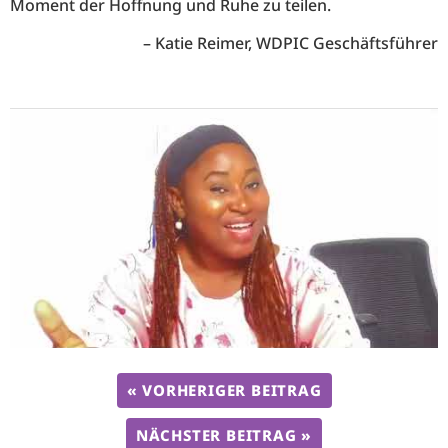
Moment der Hoffnung und Ruhe zu teilen.
– Katie Reimer, WDPIC Geschäftsführer
« VORHERIGER BEITRAG
NÄCHSTER BEITRAG »