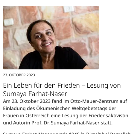
23. OKTOBER 2023
Ein Leben für den Frieden – Lesung von
Sumaya Farhat-Naser
Am 23. Oktober 2023 fand im Otto-Mauer-Zentrum auf
Einladung des Ökumenischen Weltgebetstags der
Frauen in Österreich eine Lesung der Friedensaktivistin
und Autorin Prof. Dr. Sumaya Farhat-Naser statt.