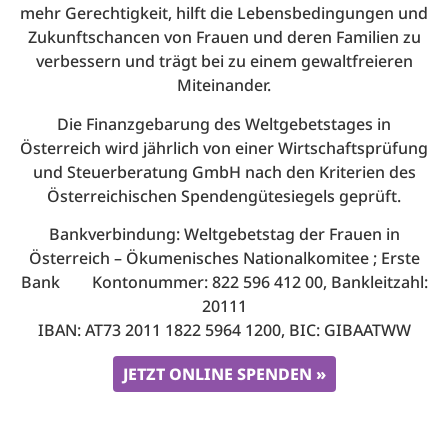
mehr Gerechtigkeit, hilft die Lebensbedingungen und
Zukunftschancen von Frauen und deren Familien zu
verbessern und trägt bei zu einem gewaltfreieren
Miteinander.
Die Finanzgebarung des Weltgebetstages in
Österreich wird jährlich von einer Wirtschaftsprüfung
und Steuerberatung GmbH nach den Kriterien des
Österreichischen Spendengütesiegels geprüft.
Bankverbindung: Weltgebetstag der Frauen in
Österreich – Ökumenisches Nationalkomitee ; Erste
Bank Kontonummer: 822 596 412 00, Bankleitzahl:
20111
IBAN: AT73 2011 1822 5964 1200, BIC: GIBAATWW
JETZT ONLINE SPENDEN »