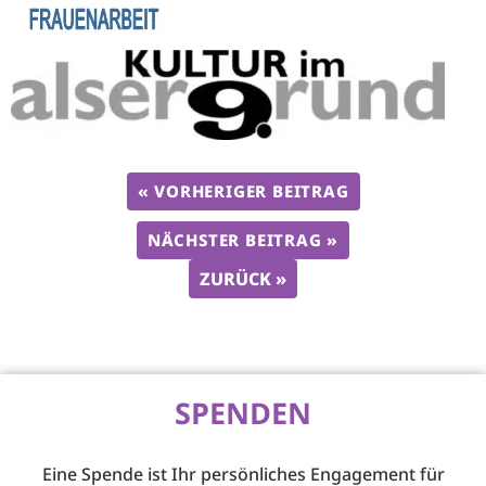
« VORHERIGER BEITRAG
NÄCHSTER BEITRAG »
ZURÜCK »
SPENDEN
Eine Spende ist Ihr persönliches Engagement für