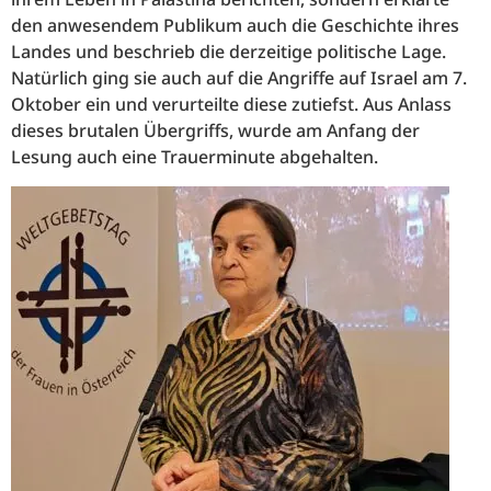
den anwesendem Publikum auch die Geschichte ihres
Landes und beschrieb die derzeitige politische Lage.
Natürlich ging sie auch auf die Angriffe auf Israel am 7.
Oktober ein und verurteilte diese zutiefst. Aus Anlass
dieses brutalen Übergriffs, wurde am Anfang der
Lesung auch eine Trauerminute abgehalten.