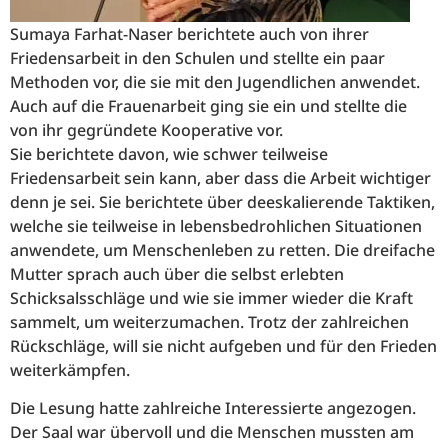
Sumaya Farhat-Naser berichtete auch von ihrer
Friedensarbeit in den Schulen und stellte ein paar
Methoden vor, die sie mit den Jugendlichen anwendet.
Auch auf die Frauenarbeit ging sie ein und stellte die
von ihr gegründete Kooperative vor.
Sie berichtete davon, wie schwer teilweise
Friedensarbeit sein kann, aber dass die Arbeit wichtiger
denn je sei. Sie berichtete über deeskalierende Taktiken,
welche sie teilweise in lebensbedrohlichen Situationen
anwendete, um Menschenleben zu retten. Die dreifache
Mutter sprach auch über die selbst erlebten
Schicksalsschläge und wie sie immer wieder die Kraft
sammelt, um weiterzumachen. Trotz der zahlreichen
Rückschläge, will sie nicht aufgeben und für den Frieden
weiterkämpfen.
Die Lesung hatte zahlreiche Interessierte angezogen.
Der Saal war übervoll und die Menschen mussten am