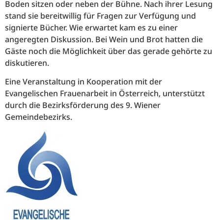
Boden sitzen oder neben der Bühne. Nach ihrer Lesung
stand sie bereitwillig für Fragen zur Verfügung und
signierte Bücher. Wie erwartet kam es zu einer
angeregten Diskussion. Bei Wein und Brot hatten die
Gäste noch die Möglichkeit über das gerade gehörte zu
diskutieren.
Eine Veranstaltung in Kooperation mit der
Evangelischen Frauenarbeit in Österreich, unterstützt
durch die Bezirksförderung des 9. Wiener
Gemeindebezirks.