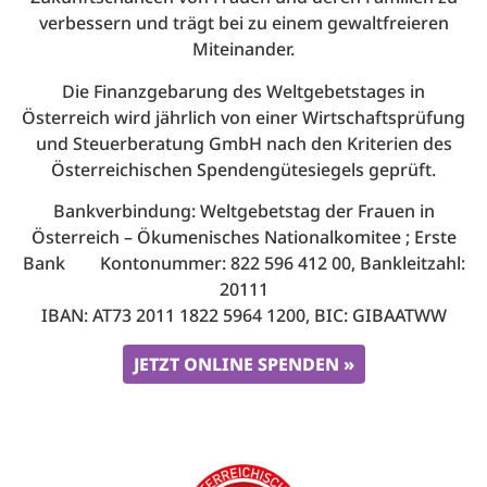
verbessern und trägt bei zu einem gewaltfreieren
Miteinander.
Die Finanzgebarung des Weltgebetstages in
Österreich wird jährlich von einer Wirtschaftsprüfung
und Steuerberatung GmbH nach den Kriterien des
Österreichischen Spendengütesiegels geprüft.
Bankverbindung: Weltgebetstag der Frauen in
Österreich – Ökumenisches Nationalkomitee ; Erste
Bank Kontonummer: 822 596 412 00, Bankleitzahl:
20111
IBAN: AT73 2011 1822 5964 1200, BIC: GIBAATWW
JETZT ONLINE SPENDEN »