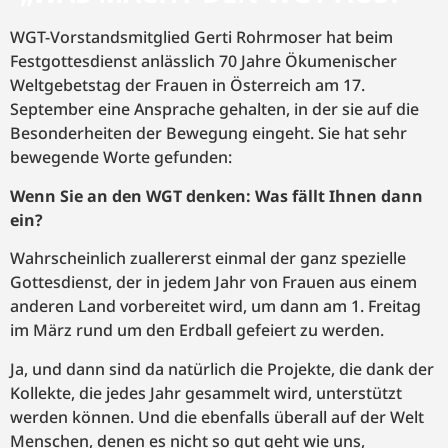
WGT-Vorstandsmitglied Gerti Rohrmoser hat beim
Festgottesdienst anlässlich 70 Jahre Ökumenischer
Weltgebetstag der Frauen in Österreich am 17.
September eine Ansprache gehalten, in der sie auf die
Besonderheiten der Bewegung eingeht. Sie hat sehr
bewegende Worte gefunden:
Wenn Sie an den WGT denken: Was fällt Ihnen dann
ein?
Wahrscheinlich zuallererst einmal der ganz spezielle
Gottesdienst, der in jedem Jahr von Frauen aus einem
anderen Land vorbereitet wird, um dann am 1. Freitag
im März rund um den Erdball gefeiert zu werden.
Ja, und dann sind da natürlich die Projekte, die dank der
Kollekte, die jedes Jahr gesammelt wird, unterstützt
werden können. Und die ebenfalls überall auf der Welt
Menschen, denen es nicht so gut geht wie uns,