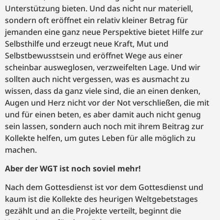
Unterstützung bieten. Und das nicht nur materiell,
sondern oft eröffnet ein relativ kleiner Betrag für
jemanden eine ganz neue Perspektive bietet Hilfe zur
Selbsthilfe und erzeugt neue Kraft, Mut und
Selbstbewusstsein und eröffnet Wege aus einer
scheinbar ausweglosen, verzweifelten Lage. Und wir
sollten auch nicht vergessen, was es ausmacht zu
wissen, dass da ganz viele sind, die an einen denken,
Augen und Herz nicht vor der Not verschließen, die mit
und für einen beten, es aber damit auch nicht genug
sein lassen, sondern auch noch mit ihrem Beitrag zur
Kollekte helfen, um gutes Leben für alle möglich zu
machen.
Aber der WGT ist noch soviel mehr!
Nach dem Gottesdienst ist vor dem Gottesdienst und
kaum ist die Kollekte des heurigen Weltgebetstages
gezählt und an die Projekte verteilt, beginnt die