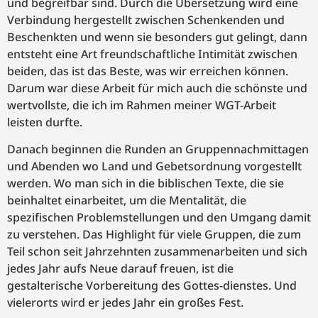
und begreifbar sind. Durch die Übersetzung wird eine
Verbindung hergestellt zwischen Schenkenden und
Beschenkten und wenn sie besonders gut gelingt, dann
entsteht eine Art freundschaftliche Intimität zwischen
beiden, das ist das Beste, was wir erreichen können.
Darum war diese Arbeit für mich auch die schönste und
wertvollste, die ich im Rahmen meiner WGT-Arbeit
leisten durfte.
Danach beginnen die Runden an Gruppennachmittagen
und Abenden wo Land und Gebetsordnung vorgestellt
werden. Wo man sich in die biblischen Texte, die sie
beinhaltet einarbeitet, um die Mentalität, die
spezifischen Problemstellungen und den Umgang damit
zu verstehen. Das Highlight für viele Gruppen, die zum
Teil schon seit Jahrzehnten zusammenarbeiten und sich
jedes Jahr aufs Neue darauf freuen, ist die
gestalterische Vorbereitung des Gottes-dienstes. Und
vielerorts wird er jedes Jahr ein großes Fest.