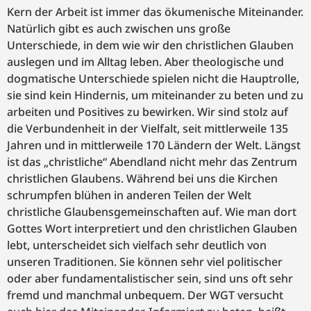
Kern der Arbeit ist immer das ökumenische Miteinander.
Natürlich gibt es auch zwischen uns große
Unterschiede, in dem wie wir den christlichen Glauben
auslegen und im Alltag leben. Aber theologische und
dogmatische Unterschiede spielen nicht die Hauptrolle,
sie sind kein Hindernis, um miteinander zu beten und zu
arbeiten und Positives zu bewirken. Wir sind stolz auf
die Verbundenheit in der Vielfalt, seit mittlerweile 135
Jahren und in mittlerweile 170 Ländern der Welt. Längst
ist das „christliche“ Abendland nicht mehr das Zentrum
christlichen Glaubens. Während bei uns die Kirchen
schrumpfen blühen in anderen Teilen der Welt
christliche Glaubensgemeinschaften auf. Wie man dort
Gottes Wort interpretiert und den christlichen Glauben
lebt, unterscheidet sich vielfach sehr deutlich von
unseren Traditionen. Sie können sehr viel politischer
oder aber fundamentalistischer sein, sind uns oft sehr
fremd und manchmal unbequem. Der WGT versucht