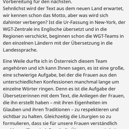
Vorbereitung für den nächsten.
Sehnlichst wird der Text aus dem neuen Land erwartet,
wir kennen schon das Motto, aber was wird sich
dahinter verbergen? Ist die Ur-Fassung in New-York, der
WGT-Zentrale ins Englische übersetzt und in die
Regionen verschickt, beginnen schon die WGT-Teams in
den einzelnen Ländern mit der Übersetzung in die
Landessprache.
Eine Weile durfte ich in Österreich diesem Team
angehören und ich kann Ihnen sagen, es ist eine große,
eine schwierige Aufgabe, bei der die Frauen aus den
unterschiedlichen Konfessionen manchmal lange um
einzelne Wörter ringen. Denn es ist die Aufgabe der
Übersetzerinnen mit dem Text, die Anliegen der Frauen,
die ihn erstellt haben – mit ihren Eigenheiten im
Glauben und ihren Traditionen – zu respektieren und
sichtbar zu halten. Gleichzeitig die Liturgien so zu
formulieren, dass sie für unsere Frauen verständlich