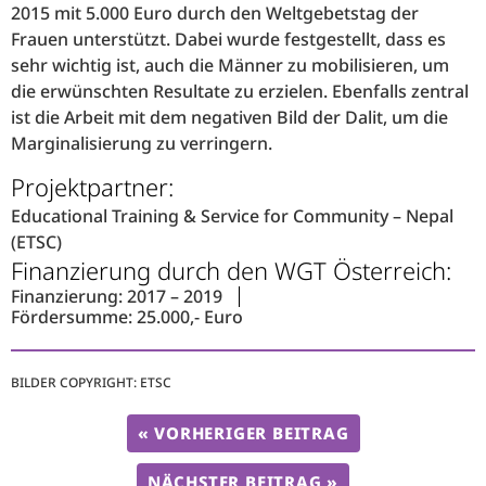
2015 mit 5.000 Euro durch den Weltgebetstag der
Frauen unterstützt. Dabei wurde festgestellt, dass es
sehr wichtig ist, auch die Männer zu mobilisieren, um
die erwünschten Resultate zu erzielen. Ebenfalls zentral
ist die Arbeit mit dem negativen Bild der Dalit, um die
Marginalisierung zu verringern.
Projektpartner:
Educational Training & Service for Community – Nepal
(ETSC)
Finanzierung durch den WGT Österreich:
Finanzierung: 2017 – 2019
Fördersumme: 25.000,- Euro
BILDER COPYRIGHT: ETSC
« VORHERIGER BEITRAG
NÄCHSTER BEITRAG »