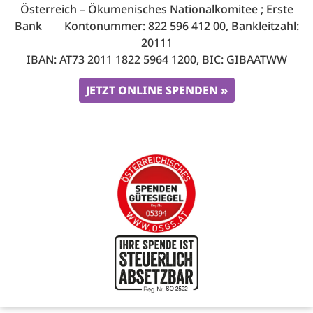
Österreich – Ökumenisches Nationalkomitee ; Erste
Bank Kontonummer: 822 596 412 00, Bankleitzahl:
20111
IBAN: AT73 2011 1822 5964 1200, BIC: GIBAATWW
JETZT ONLINE SPENDEN »