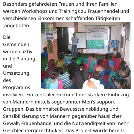
Besonders gefährdeten Frauen und ihren Familien
werden Workshops und Trainings zu Frauenhandel und
verschiedenen Einkommen schaffenden Tätigkeiten
angeboten.
Die
Gemeinden
werden aktiv
in die Planung
und
Umsetzung
des
Programms
involviert. Ein zentraler Faktor ist der stärkere Einbezug
von Männern mittels sogenannter Men’s support
Gruppen. Das beinhaltet Bewusstseinsbildung und
Sensibilisierung von Männern gegenüber häuslicher
Gewalt, Frauenhandel und die Notwendigkeit von mehr
Geschlechtergerechtigkeit. Das Projekt wurde bereits