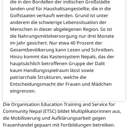
die in den Bordellen der indischen Großstädte
landen und für Haushaltsangestellte, die in die
Golfstaaten verkauft werden. Grund ist unter
anderem die schwierige Lebenssituation der
Menschen in dieser abgelegenen Region. So ist
die Nahrungsmittelversorgung nur drei Monate
im Jahr gesichert. Nur etwa 40 Prozent der
Gesamtbevölkerung kann Lesen und Schreiben.
Hinzu kommt das Kastensystem Nepals, das der
hauptsächlich betroffenen Gruppe der Dalit
kaum Handlungsspielraum lässt sowie
patriarchale Strukturen, welche die
Entscheidungsmacht der Frauen und Mädchen
eingrenzen.
Die Organisation Education Training and Service for
Community Nepal (ETSC) bildet Multiplikatorinnen aus,
die Mobilisierung und Aufklärungsarbeit gegen
Frauenhandel gepaart mit Fortbildungen betreiben.