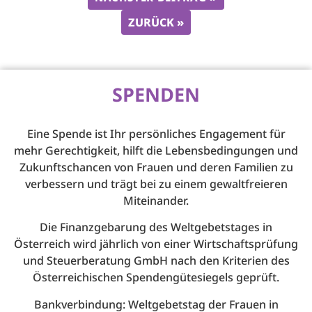
ZURÜCK »
SPENDEN
Eine Spende ist Ihr persönliches Engagement für
mehr Gerechtigkeit, hilft die Lebensbedingungen und
Zukunftschancen von Frauen und deren Familien zu
verbessern und trägt bei zu einem gewaltfreieren
Miteinander.
Die Finanzgebarung des Weltgebetstages in
Österreich wird jährlich von einer Wirtschaftsprüfung
und Steuerberatung GmbH nach den Kriterien des
Österreichischen Spendengütesiegels geprüft.
Bankverbindung: Weltgebetstag der Frauen in