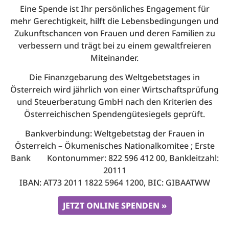
Eine Spende ist Ihr persönliches Engagement für
mehr Gerechtigkeit, hilft die Lebensbedingungen und
Zukunftschancen von Frauen und deren Familien zu
verbessern und trägt bei zu einem gewaltfreieren
Miteinander.
Die Finanzgebarung des Weltgebetstages in
Österreich wird jährlich von einer Wirtschaftsprüfung
und Steuerberatung GmbH nach den Kriterien des
Österreichischen Spendengütesiegels geprüft.
Bankverbindung: Weltgebetstag der Frauen in
Österreich – Ökumenisches Nationalkomitee ; Erste
Bank Kontonummer: 822 596 412 00, Bankleitzahl:
20111
IBAN: AT73 2011 1822 5964 1200, BIC: GIBAATWW
JETZT ONLINE SPENDEN »