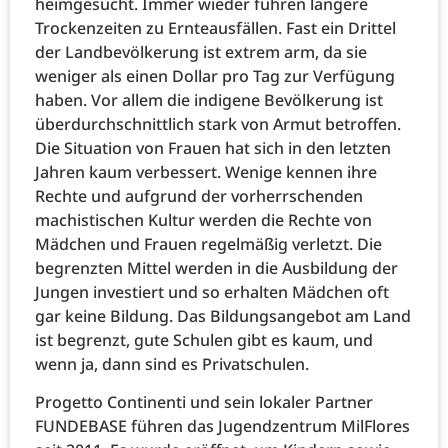
heimgesucht. Immer wieder führen längere
Trockenzeiten zu Ernteausfällen. Fast ein Drittel
der Landbevölkerung ist extrem arm, da sie
weniger als einen Dollar pro Tag zur Verfügung
haben. Vor allem die indigene Bevölkerung ist
überdurchschnittlich stark von Armut betroffen.
Die Situation von Frauen hat sich in den letzten
Jahren kaum verbessert. Wenige kennen ihre
Rechte und aufgrund der vorherrschenden
machistischen Kultur werden die Rechte von
Mädchen und Frauen regelmäßig verletzt. Die
begrenzten Mittel werden in die Ausbildung der
Jungen investiert und so erhalten Mädchen oft
gar keine Bildung. Das Bildungsangebot am Land
ist begrenzt, gute Schulen gibt es kaum, und
wenn ja, dann sind es Privatschulen.
Progetto Continenti und sein lokaler Partner
FUNDEBASE führen das Jugendzentrum MilFlores