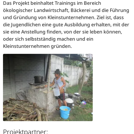
Das Projekt beinhaltet Trainings im Bereich
ökologischer Landwirtschaft, Bäckerei und die Führung
und Gründung von Kleinstunternehmen. Ziel ist, dass
die Jugendlichen eine gute Ausbildung erhalten, mit der
sie eine Anstellung finden, von der sie leben können,
oder sich selbstständig machen und ein
Kleinstunternehmen gründen.
Projektpartner: