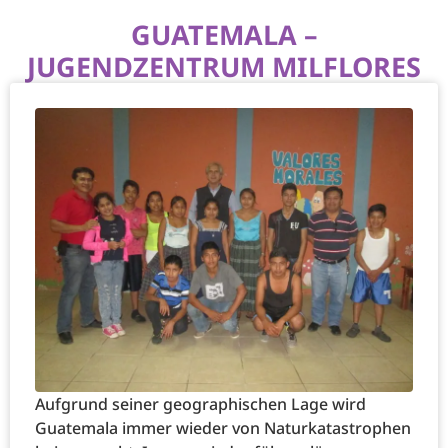
GUATEMALA –
JUGENDZENTRUM MILFLORES
Aufgrund seiner geographischen Lage wird
Guatemala immer wieder von Naturkatastrophen