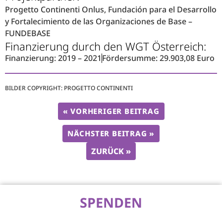
Progetto Continenti Onlus, Fundación para el Desarrollo
y Fortalecimiento de las Organizaciones de Base –
FUNDEBASE
Finanzierung durch den WGT Österreich:
Finanzierung: 2019 – 2021
Fördersumme: 29.903,08 Euro
BILDER COPYRIGHT: PROGETTO CONTINENTI
« VORHERIGER BEITRAG
NÄCHSTER BEITRAG »
ZURÜCK »
SPENDEN