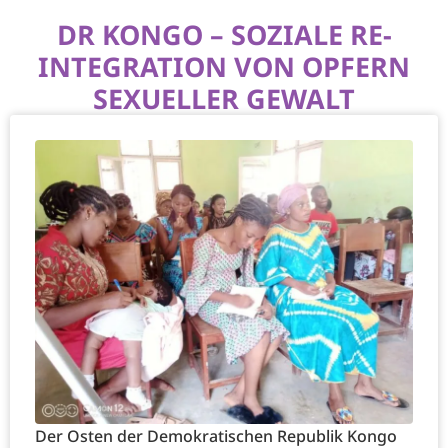
DR KONGO – SOZIALE RE-
INTEGRATION VON OPFERN
SEXUELLER GEWALT
Der Osten der Demokratischen Republik Kongo