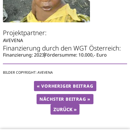
Projektpartner:
AVEVENA
Finanzierung durch den WGT Österreich:
Finanzierung: 2023
Fördersumme: 10.000,- Euro
BILDER COPYRIGHT: AVEVENA
« VORHERIGER BEITRAG
NÄCHSTER BEITRAG »
ZURÜCK »