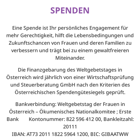
SPENDEN
Eine Spende ist Ihr persönliches Engagement für
mehr Gerechtigkeit, hilft die Lebensbedingungen und
Zukunftschancen von Frauen und deren Familien zu
verbessern und trägt bei zu einem gewaltfreieren
Miteinander.
Die Finanzgebarung des Weltgebetstages in
Österreich wird jährlich von einer Wirtschaftsprüfung
und Steuerberatung GmbH nach den Kriterien des
Österreichischen Spendengütesiegels geprüft.
Bankverbindung: Weltgebetstag der Frauen in
Österreich – Ökumenisches Nationalkomitee ; Erste
Bank Kontonummer: 822 596 412 00, Bankleitzahl:
20111
IBAN: AT73 2011 1822 5964 1200, BIC: GIBAATWW