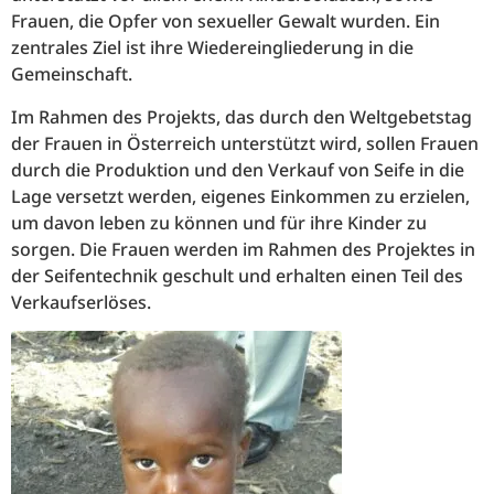
Frauen, die Opfer von sexueller Gewalt wurden. Ein
zentrales Ziel ist ihre Wiedereingliederung in die
Gemeinschaft.
Im Rahmen des Projekts, das durch den Weltgebetstag
der Frauen in Österreich unterstützt wird, sollen Frauen
durch die Produktion und den Verkauf von Seife in die
Lage versetzt werden, eigenes Einkommen zu erzielen,
um davon leben zu können und für ihre Kinder zu
sorgen. Die Frauen werden im Rahmen des Projektes in
der Seifentechnik geschult und erhalten einen Teil des
Verkaufserlöses.